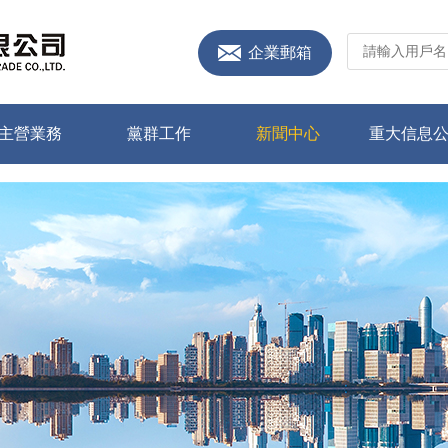
企業郵箱
主營業務
黨群工作
新聞中心
重大信息