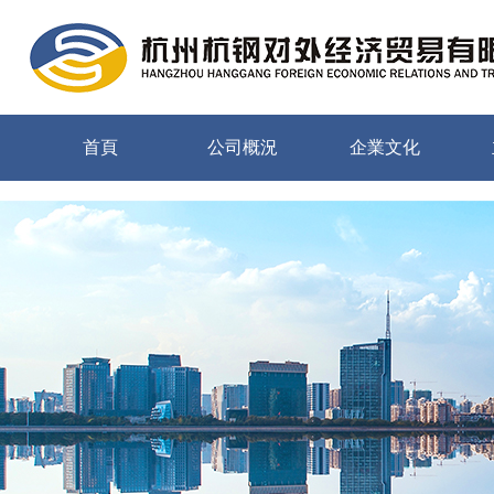
金年会
首頁
公司概況
企業文化