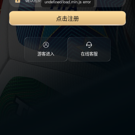
点击注册
游客进入
在线客服